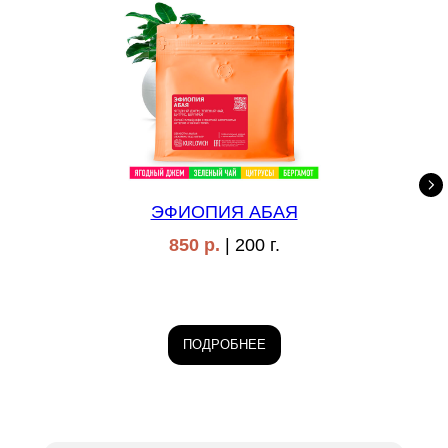
ЭФИОПИЯ АБАЯ
850 р.
| 200 г.
ПОДРОБНЕЕ