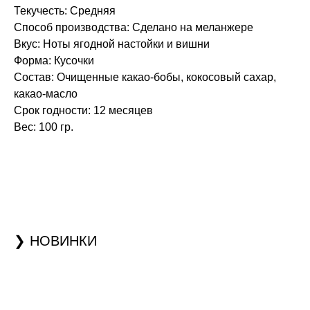
Текучесть: Средняя
Способ производства: Сделано на меланжере
Вкус: Ноты ягодной настойки и вишни
Форма: Кусочки
Состав: Очищенные какао-бобы, кокосовый сахар,
какао-масло
Срок годности: 12 месяцев
Вес: 100 гр.
❯ НОВИНКИ