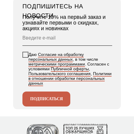
ПОДПИШИТЕСЬ НА
НОВОСТИ
Получите 10% на первый заказ и
узнавайте первыми о скидках,
акциях и новинках
Даю
Согласие на обработку
персональных данных
, в том числе
метрическими программами
. Согласен с
условиями
Публичной оферты
,
Пользовательского соглашения
,
Политики
в отношении обработки персональных
данных
ПОДПИСАТЬСЯ