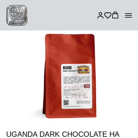
UGANDA DARK CHOCOLATE НА