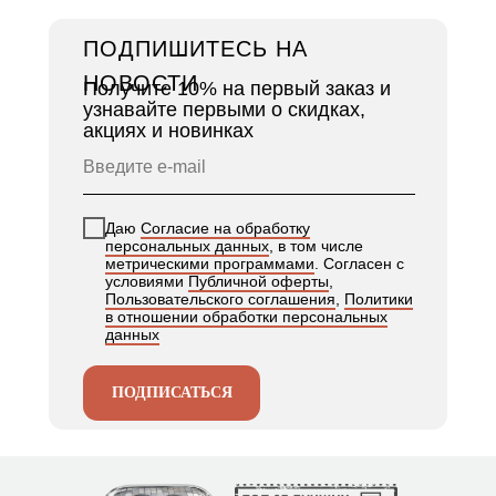
ПОДПИШИТЕСЬ НА
НОВОСТИ
Получите 10% на первый заказ и
узнавайте первыми о скидках,
акциях и новинках
Даю
Согласие на обработку
персональных данных
, в том числе
метрическими программами
. Согласен с
условиями
Публичной оферты
,
Пользовательского соглашения
,
Политики
в отношении обработки персональных
данных
ПОДПИСАТЬСЯ