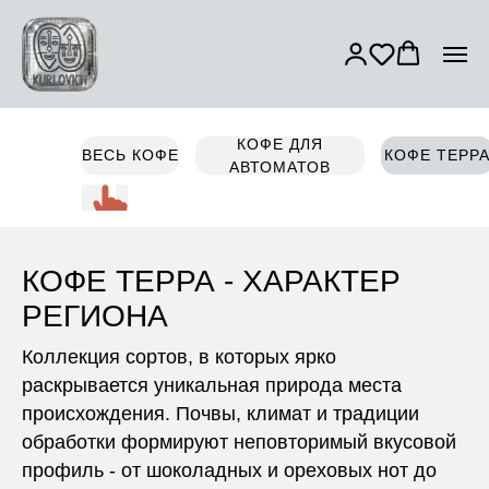
КОФЕ ДЛЯ
ВЕСЬ КОФЕ
КОФЕ ТЕРР
АВТОМАТОВ
КОФЕ ТЕРРА - ХАРАКТЕР
РЕГИОНА
Коллекция сортов, в которых ярко
раскрывается уникальная природа места
происхождения. Почвы, климат и традиции
обработки формируют неповторимый вкусовой
профиль - от шоколадных и ореховых нот до