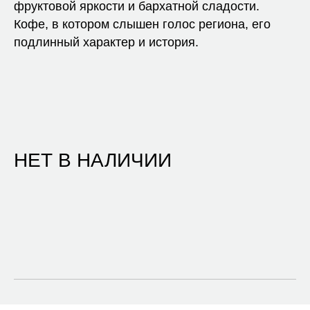
фруктовой яркости и бархатной сладости.
Кофе, в котором слышен голос региона, его
подлинный характер и история.
НЕТ В НАЛИЧИИ