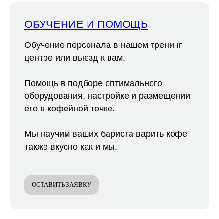
ОБУЧЕНИЕ И ПОМОЩЬ
Обучение персонала в нашем тренинг
центре или выезд к вам.
Помощь в подборе оптимального
оборудования, настройке и размещении
его в кофейной точке.
Мы научим ваших бариста варить кофе
также вкусно как и мы.
ОСТАВИТЬ ЗАЯВКУ