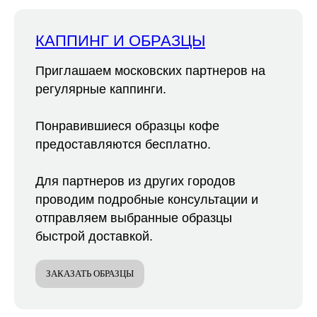
КАППИНГ И ОБРАЗЦЫ
Приглашаем московских партнеров на
регулярные каппинги.
Понравившиеся образцы кофе
предоставляются бесплатно.
Для партнеров из других городов
проводим подробные консультации и
отправляем выбранные образцы
быстрой доставкой.
ЗАКАЗАТЬ ОБРАЗЦЫ