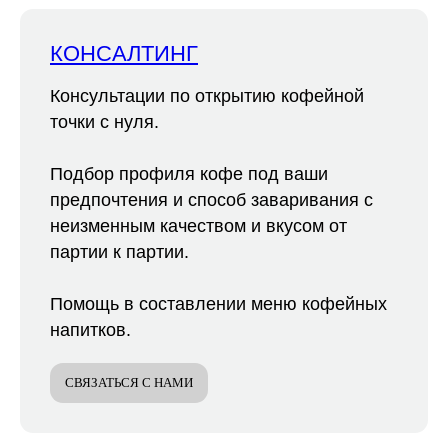
КОНСАЛТИНГ
Консультации по открытию кофейной
точки с нуля.
Подбор профиля кофе под ваши
предпочтения и способ заваривания с
неизменным качеством и вкусом от
партии к партии.
Помощь в составлении меню кофейных
напитков.
СВЯЗАТЬСЯ С НАМИ