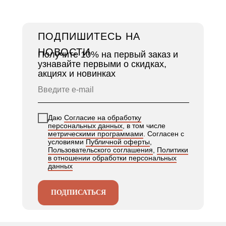
ПОДПИШИТЕСЬ НА
НОВОСТИ
Получите 10% на первый заказ и
узнавайте первыми о скидках,
акциях и новинках
Даю
Согласие на обработку
персональных данных
, в том числе
метрическими программами
. Согласен с
условиями
Публичной оферты
,
Пользовательского соглашения
,
Политики
в отношении обработки персональных
данных
ПОДПИСАТЬСЯ