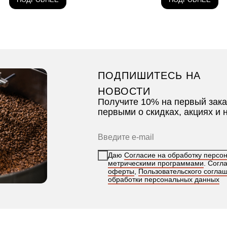
ПОДПИШИТЕСЬ НА
НОВОСТИ
Получите 10% на первый зака
первыми о скидках, акциях и 
Даю
Согласие на обработку персо
метрическими программами
. Согл
оферты
,
Пользовательского согла
обработки персональных данных