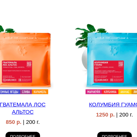
ГВАТЕМАЛА ЛОС
КОЛУМБИЯ ГУАМ
АЛЬТОС
1250 р.
| 200 г.
850 р.
| 200 г.
ПОДРОБНЕЕ
ПОДРОБНЕЕ