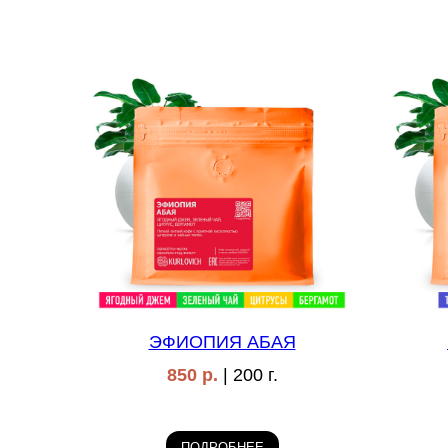
ЭФИОПИЯ АБАЯ
850 р.
| 200 г.
ПОДРОБНЕЕ