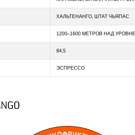
ХАЛЬТЕНАНГО, ШТАТ ЧЬЯПАС
1200–1600 МЕТРОВ НАД УРОВН
84,5
ЭСПРЕССО