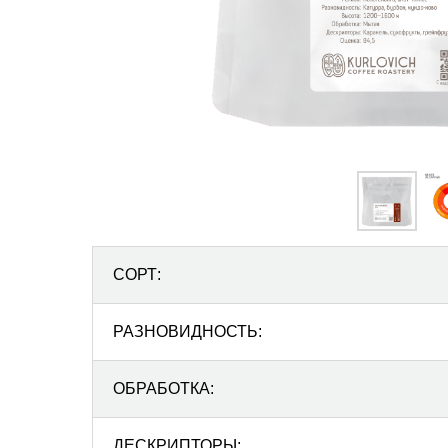
СОРТ:
РАЗНОВИДНОСТЬ:
ОБРАБОТКА:
ДЕСКРИПТОРЫ: