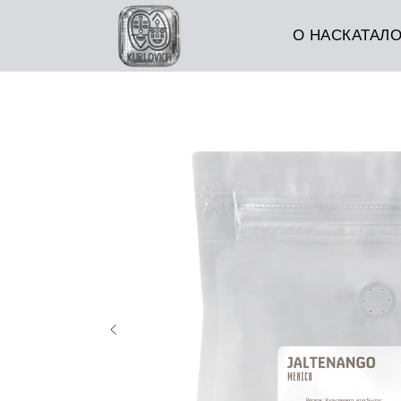
О НАС
КАТАЛО