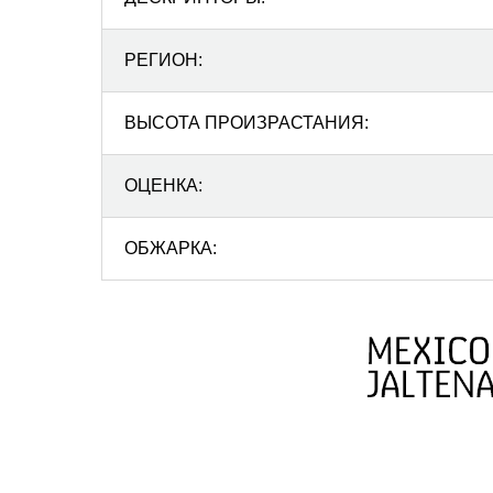
РЕГИОН:
ВЫСОТА ПРОИЗРАСТАНИЯ:
ОЦЕНКА:
ОБЖАРКА: