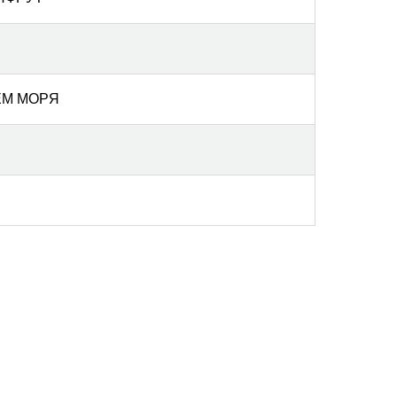
ЕМ МОРЯ