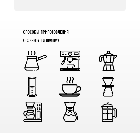
CПОСОБЫ ПРИГОТОВЛЕНИЯ
(нажмите на иконку)