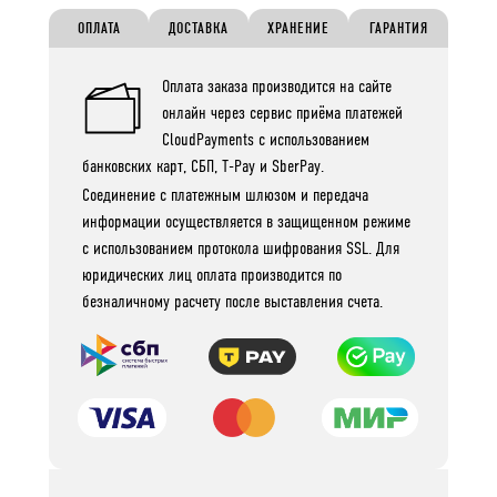
ОПЛАТА
ДОСТАВКА
ХРАНЕНИЕ
ГАРАНТИЯ
Оплата заказа производится на сайте
онлайн через сервис приёма платежей
CloudPayments с использованием
банковских карт, СБП, T-Pay и SberPay.
Соединение с платежным шлюзом и передача
информации осуществляется в защищенном режиме
с использованием протокола шифрования SSL. Для
юридических лиц оплата производится по
безналичному расчету после выставления счета.