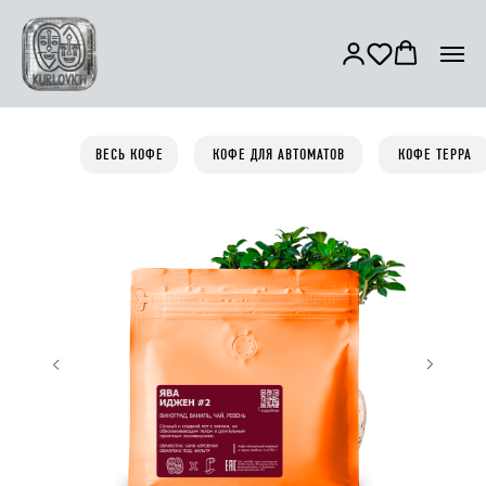
ВЕСЬ КОФЕ
КОФЕ ДЛЯ АВТОМАТОВ
КОФЕ ТЕРРА