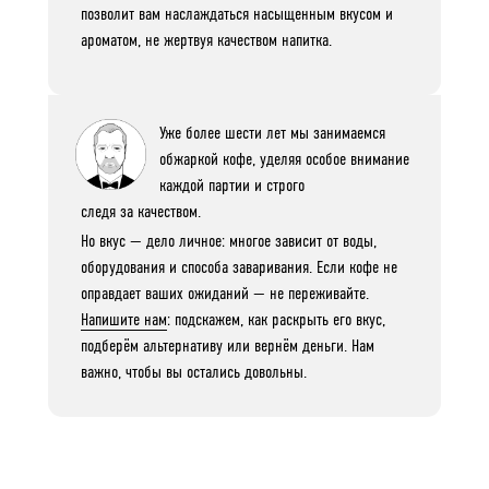
позволит вам наслаждаться насыщенным вкусом и
ароматом, не жертвуя качеством напитка.
Уже более шести лет мы занимаемся
обжаркой кофе, уделяя особое внимание
каждой партии и строго
следя за качеством.
Но вкус — дело личное: многое зависит от воды,
оборудования и способа заваривания. Если кофе не
оправдает ваших ожиданий — не переживайте.
Напишите нам
: подскажем, как раскрыть его вкус,
подберём альтернативу или вернём деньги. Нам
важно, чтобы вы остались довольны.