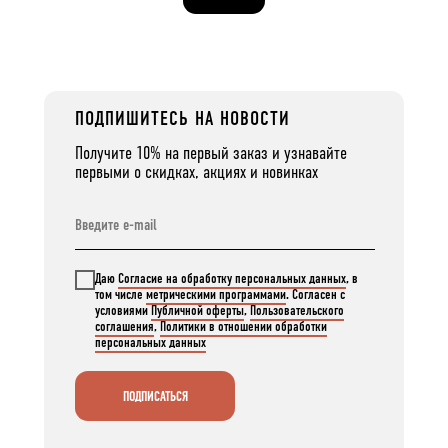
ПОДПИШИТЕСЬ НА НОВОСТИ
Получите 10% на первый заказ и узнавайте
первыми о скидках, акциях и новинках
Даю
Согласие на обработку персональных данных
, в
том числе
метрическими программами
. Согласен с
условиями
Публичной оферты
,
Пользовательского
соглашения
,
Политики в отношении обработки
персональных данных
ПОДПИСАТЬСЯ