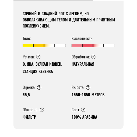
СОЧНЫЙ И СЛАДКИЙ ЛОТ С ЛЕГКИМ, НО
ОБВОЛАКИВАЮЩИМ ТЕЛОМ И ДЛИТЕЛЬНЫМ ПРИЯТНЫМ
ПОСЛЕВКУСИЕМ.
Тело:
Кислотность:
Регион:
Обработка:
О. ЯВА, ВУЛКАН ИДЖЕН,
НАТУРАЛЬНАЯ
СТАНЦИЯ КЕВЕНКА
Оценка:
Высота:
85,5
1550-1850 МЕТРОВ
Обжарка:
Сорт:
ФИЛЬТР
100% АРАБИКА