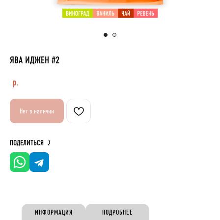
ЯВА ИДЖЕН #2
р.
Нет в наличии
ПОДЕЛИТЬСЯ ⤸
ИНФОРМАЦИЯ
ПОДРОБНЕЕ