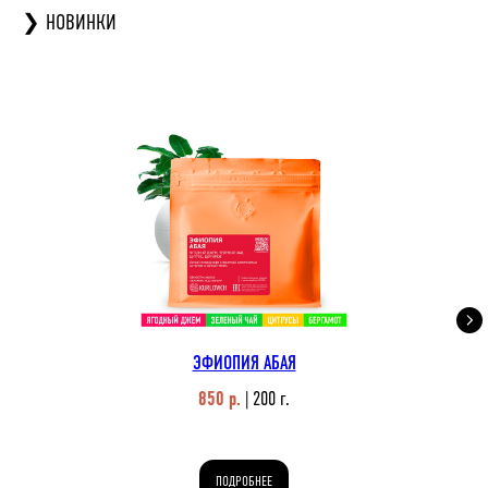
❯ НОВИНКИ
ЭФИОПИЯ АБАЯ
850 р.
| 200 г.
ПОДРОБНЕЕ