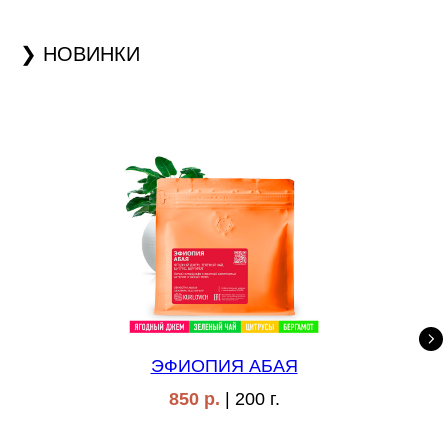
❯ НОВИНКИ
ЭФИОПИЯ АБАЯ
850 р.
| 200 г.