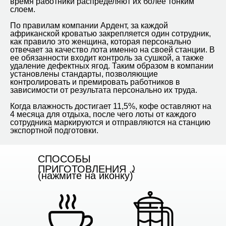
время работники распределяют их более тонким
слоем.
По правилам компании Ардент, за каждой
африканской кроватью закрепляется один сотрудник,
как правило это женщина, которая персонально
отвечает за качество лота именно на своей станции. В
ее обязанности входит контроль за сушкой, а также
удаление дефектных ягод. Таким образом в компании
установлены стандарты, позволяющие
контролировать и премировать работников в
зависимости от результата персонально их труда.
Когда влажность достигает 11,5%, кофе оставляют на
4 месяца для отдыха, после чего лоты от каждого
сотрудника маркируются и отправляются на станцию
экспортной подготовки.
CПОСОБЫ
ПРИГОТОВЛЕНИЯ ⤸
(нажмите на иконку)