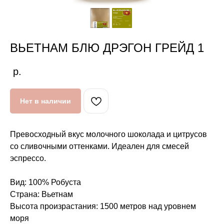
ВЬЕТНАМ БЛЮ ДРЭГОН ГРЕЙД 1
р.
Нет в наличии
Превосходный вкус молочного шоколада и цитрусов
со сливочными оттенками. Идеален для смесей
эспрессо.
Вид: 100% Робуста
Страна: Вьетнам
Высота произрастания: 1500 метров над уровнем
моря