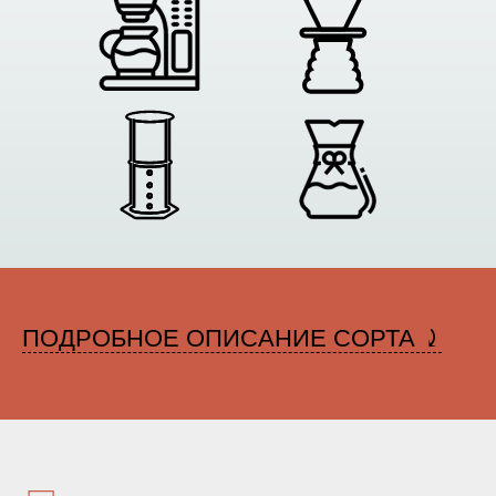
ПОДРОБНОЕ ОПИСАНИЕ СОРТА ⤸