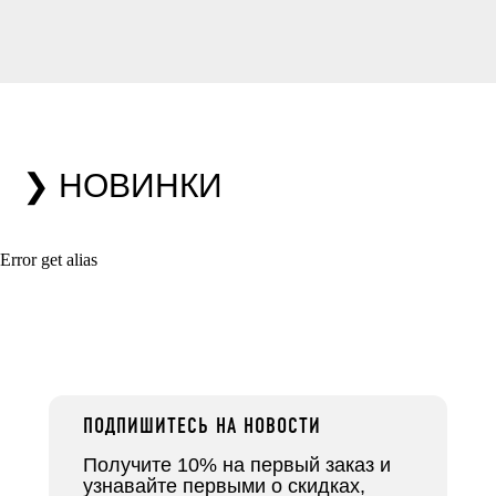
❯ НОВИНКИ
Error get alias
ПОДПИШИТЕСЬ НА НОВОСТИ
Получите 10% на первый заказ и
узнавайте первыми о скидках,