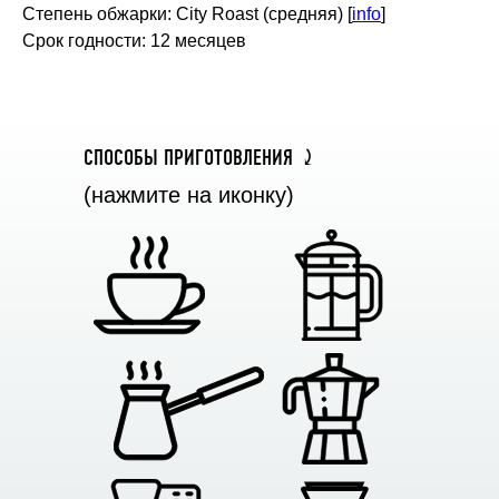
Степень обжарки: City Roast (средняя) [
info
]
Срок годности: 12 месяцев
CПОСОБЫ ПРИГОТОВЛЕНИЯ ⤸
(нажмите на иконку)