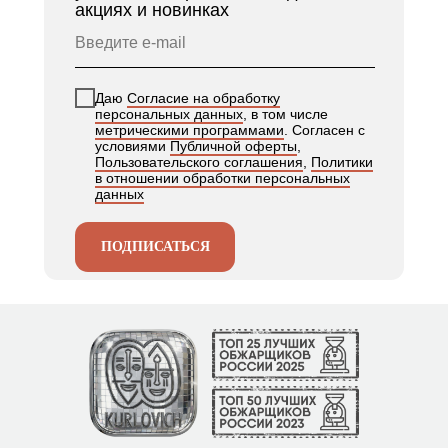
акциях и новинках
Даю
Согласие на обработку
персональных данных
, в том числе
метрическими программами
. Согласен с
условиями
Публичной оферты
,
Пользовательского соглашения
,
Политики
в отношении обработки персональных
данных
ПОДПИСАТЬСЯ