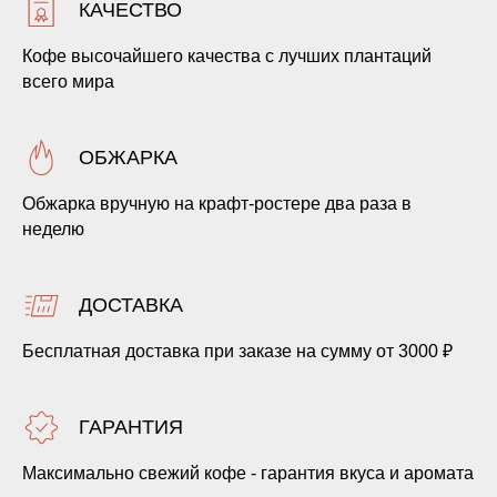
КАЧЕСТВО
Кофе высочайшего качества с лучших плантаций
всего мира
ОБЖАРКА
Обжарка вручную на крафт-ростере два раза в
неделю
ДОСТАВКА
Бесплатная доставка при заказе на сумму от 3000 ₽
ГАРАНТИЯ
Максимально свежий кофе - гарантия вкуса и аромата