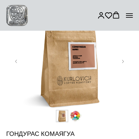
ГОНДУРАС КОМАЯГУА