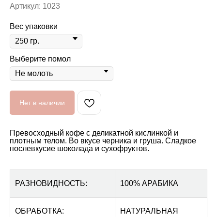
Артикул:
1023
Вес упаковки
Выберите помол
Нет в наличии
Превосходный кофе с деликатной кислинкой и
плотным телом. Во вкусе черника и груша. Сладкое
послевкусие шоколада и сухофруктов.
РАЗНОВИДНОСТЬ:
100% АРАБИКА
ОБРАБОТКА:
НАТУРАЛЬНАЯ