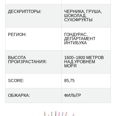
ДЕСКРИПТОРЫ:
ЧЕРНИКА, ГРУША,
ШОКОЛАД,
СУХОФРУКТЫ
РЕГИОН:
ГОНДУРАС,
ДЕПАРТАМЕНТ
ИНТИБУКА
ВЫСОТА
1600–1800 МЕТРОВ
ПРОИЗРАСТАНИЯ:
НАД УРОВНЕМ
МОРЯ
SCORE:
85,75
ОБЖАРКА:
ФИЛЬТР