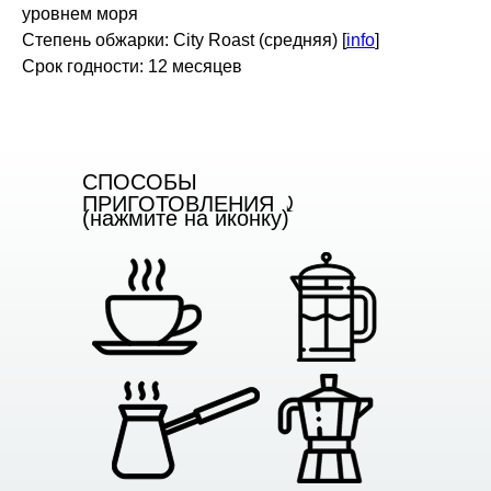
уровнем моря
Степень обжарки: City Roast (средняя) [
info
]
Срок годности: 12 месяцев
CПОСОБЫ
ПРИГОТОВЛЕНИЯ ⤸
(нажмите на иконку)