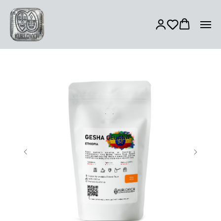
ЮЖНАЯ АМЕРИКА
АФРИКА
АЗИЯ
ЦЕНТРАЛЬНАЯ АМЕРИКА
КУПАЖ