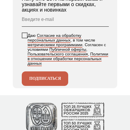
узнавайте первыми о скидках,
акциях и новинках
Даю
Согласие на обработку
персональных данных
, в том числе
метрическими программами
. Согласен с
условиями
Публичной оферты
,
Пользовательского соглашения
,
Политики
в отношении обработки персональных
данных
ПОДПИСАТЬСЯ