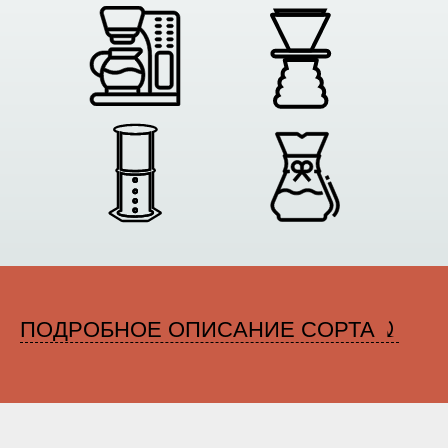
ПОДРОБНОЕ ОПИСАНИЕ СОРТА ⤸