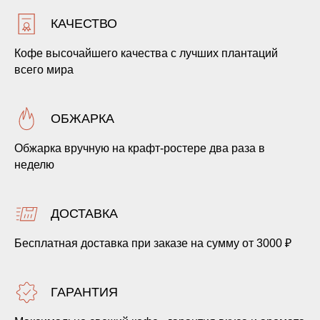
КАЧЕСТВО
Кофе высочайшего качества с лучших плантаций
всего мира
ОБЖАРКА
Обжарка вручную на крафт-ростере два раза в
неделю
ДОСТАВКА
Бесплатная доставка при заказе на сумму от 3000 ₽
ГАРАНТИЯ