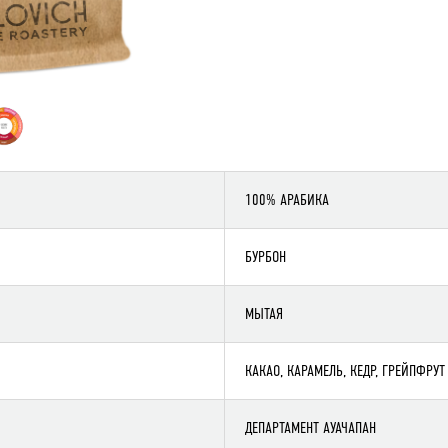
100% АРАБИКА
БУРБОН
МЫТАЯ
КАКАО, КАРАМЕЛЬ, КЕДР, ГРЕЙПФРУТ
ДЕПАРТАМЕНТ АУАЧАПАН