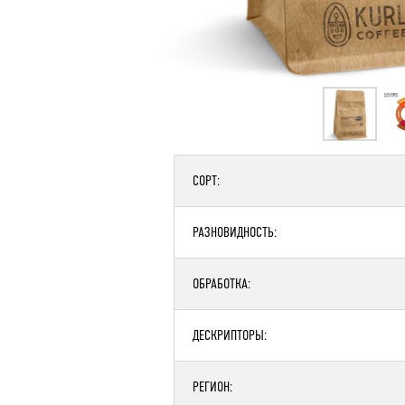
СОРТ:
РАЗНОВИДНОСТЬ:
ОБРАБОТКА:
ДЕСКРИПТОРЫ:
РЕГИОН: