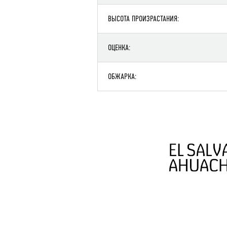
ВЫСОТА ПРОИЗРАСТАНИЯ:
ОЦЕНКА:
ОБЖАРКА: