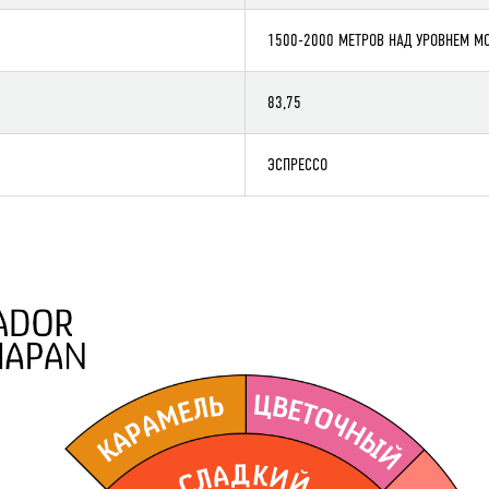
1500-2000 МЕТРОВ НАД УРОВНЕМ М
83,75
ЭСПРЕССО